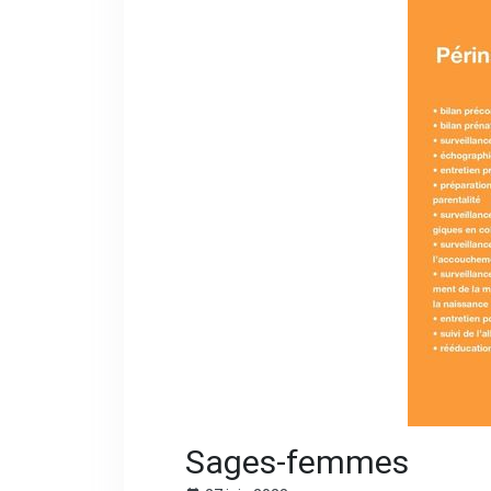
Sages-femmes