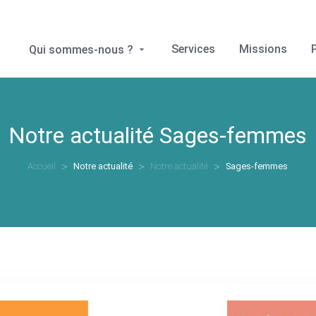
Services
Missions
Qui sommes-nous ?
Notre actualité
Sages-femmes
Accueil
Notre actualité
Notre actualité
Sages-femmes