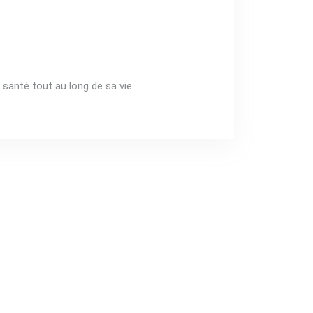
santé tout au long de sa vie