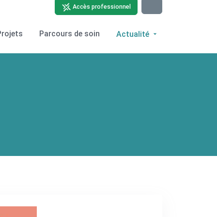
Accès professionnel
Projets
Parcours de soin
Actualité