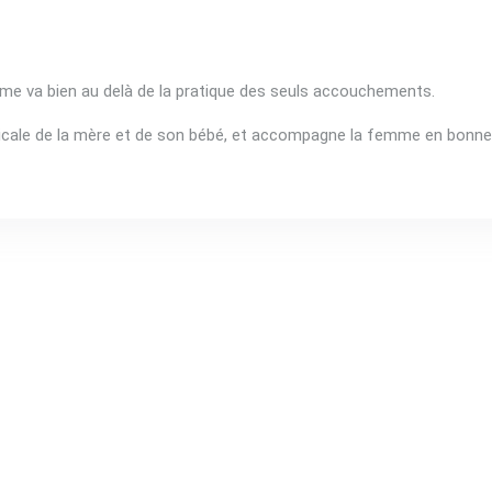
 va bien au delà de la pratique des seuls accouchements.
cale de la mère et de son bébé, et accompagne la femme en bonne 