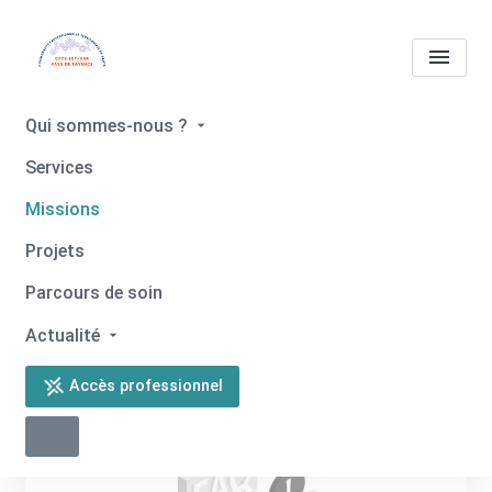
Qui sommes-nous ?
Missions
Services
Missions
Accueil
Missions
Projets
Parcours de soin
Actualité
Accès professionnel