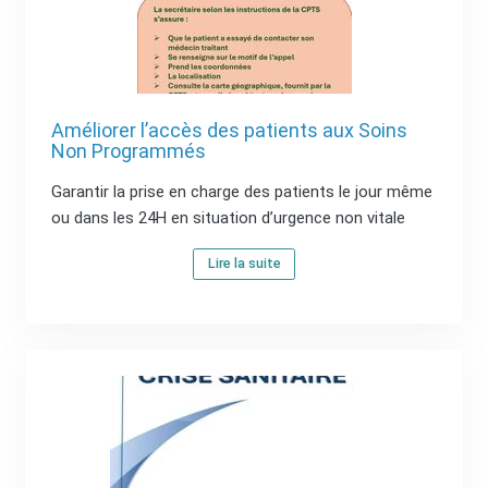
Améliorer l’accès des patients aux Soins
Non Programmés
Garantir la prise en charge des patients le jour même
ou dans les 24H en situation d’urgence non vitale
Lire la suite