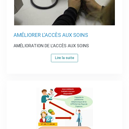
AMÉLIORER L'ACCÈS AUX SOINS
AMÉLIORATION DE L'ACCÈS AUX SOINS
Lire la suite