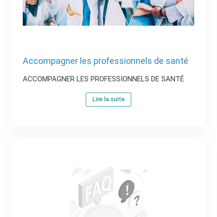
Accompagner les professionnels de santé
ACCOMPAGNER LES PROFESSIONNELS DE SANTÉ
Lire la suite