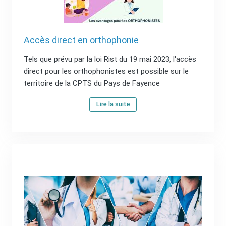
Accès direct en orthophonie
Tels que prévu par la loi Rist du 19 mai 2023, l'accès
direct pour les orthophonistes est possible sur le
territoire de la CPTS du Pays de Fayence
Lire la suite