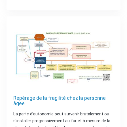
Repérage de la fragilité chez la personne
âgee
La perte d’autonomie peut survenir brutalement ou
s’installer progressivement au fur et à mesure de la