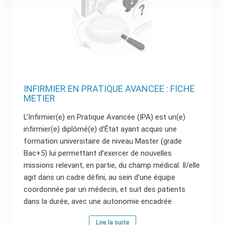
INFIRMIER EN PRATIQUE AVANCEE : FICHE
METIER
L’Infirmier(e) en Pratique Avancée (IPA) est un(e)
infirmier(e) diplômé(e) d’État ayant acquis une
formation universitaire de niveau Master (grade
Bac+5) lui permettant d’exercer de nouvelles
missions relevant, en partie, du champ médical. Il/elle
agit dans un cadre défini, au sein d’une équipe
coordonnée par un médecin, et suit des patients
dans la durée, avec une autonomie encadrée
Lire la suite