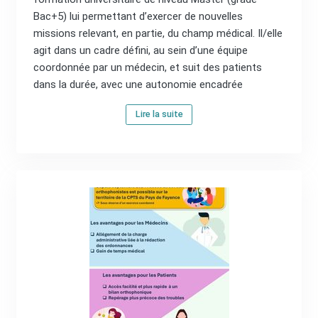
Bac+5) lui permettant d’exercer de nouvelles
missions relevant, en partie, du champ médical. Il/elle
agit dans un cadre défini, au sein d’une équipe
coordonnée par un médecin, et suit des patients
dans la durée, avec une autonomie encadrée
Lire la suite