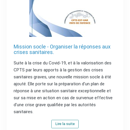
Mission socle - Organiser la réponses aux
crises sanitaires.
Suite à la crise du Covid-19, et à la valorisation des
CPTS par leurs apports à la gestion des crises
sanitaires graves, une nouvelle mission socle à été
ajouté. Elle porte sur la préparation d'un plan de
réponse à une situation sanitaire exceptionnelle et
sur sa mise en action en cas de survenue effective
d'une crise grave qualifiée par les autorités
sanitaires.
Lire la suite