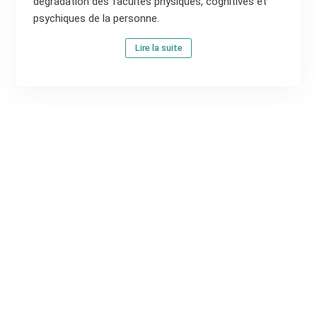
dégradation des facultés physiques, cognitives et
psychiques de la personne.
Lire la suite