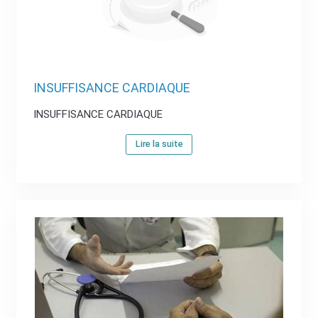
INSUFFISANCE CARDIAQUE
INSUFFISANCE CARDIAQUE
Lire la suite